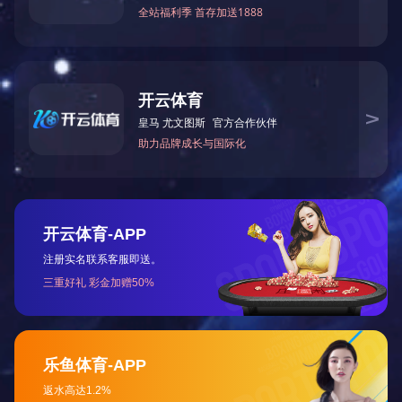
020-87566596