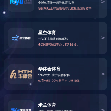
分支组网及移动办公
米兰官方站app网站
新闻资讯

新闻资讯
进一步了解

公司新闻
行业新闻
工程案例

工程案例
进一步了解
