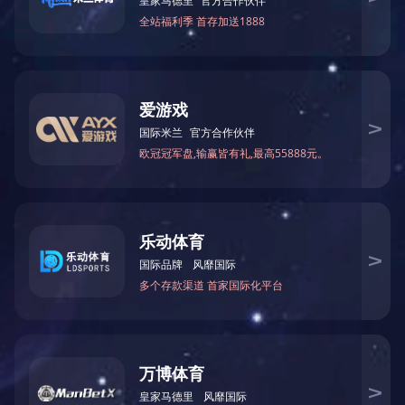
国内案例
国外案例
关于我们

关于我们
进一步了解

公司简介
企业文化
荣誉资质
发展历程
合作品牌
联系我们