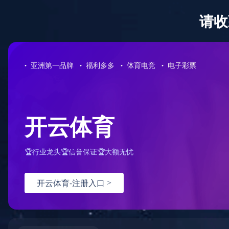
米兰（中国）
解决方案

解决方案
进一步了解

弱电系统建设及智能化系统
信息安全整体解决方案
安全云解决方案
安全无线网络建设方案
智能化机房建设及动环监测