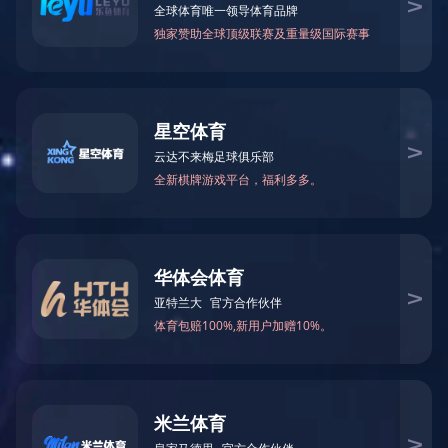
分支组网及移动办公
米兰官方站app网站
新闻资讯

新闻资讯
进一步了解

公司新闻
行业新闻
工程案例

工程案例
进一步了解
