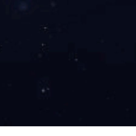
理平台与虚拟安全组件
之间的联动机制，发挥
一体化优势。在云 外，
构建安全资源池与态势
感知平台之间的“云-网-
端”联动体系，从而真正
的实现安全闭环。
快速响应
结合安全设备之间、安
全设备和安全人工服务
之间的智能联动，可 构